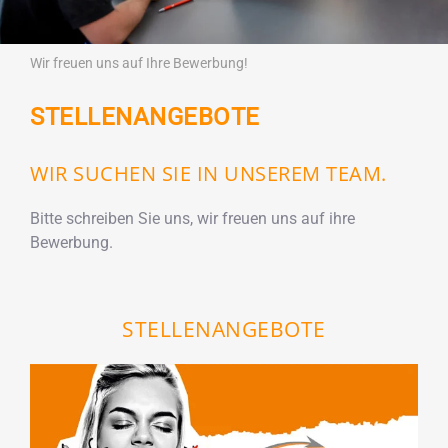
Wir freuen uns auf Ihre Bewerbung!
STELLENANGEBOTE
WIR SUCHEN SIE IN UNSEREM TEAM.
Bitte schreiben Sie uns, wir freuen uns auf ihre
Bewerbung.
STELLENANGEBOTE