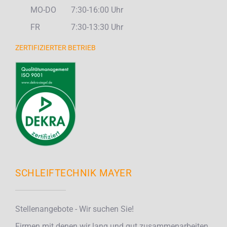
MO-DO
7:30-16:00 Uhr
FR
7:30-13:30 Uhr
ZERTIFIZIERTER BETRIEB
SCHLEIFTECHNIK MAYER
Stellenangebote - Wir suchen Sie!
Firmen mit denen wir lang und gut zusammenarbeiten.