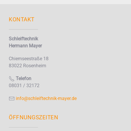
KONTAKT
Schleiftechnik
Hermann Mayer
Chiemseestraße 18
83022 Rosenheim
Telefon
08031 / 32172
info@schleiftechnik-mayer.de
ÖFFNUNGSZEITEN